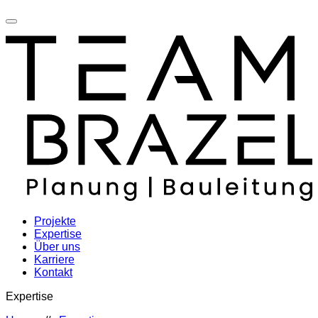
Projekte
Expertise
Über uns
Karriere
Kontakt
Expertise