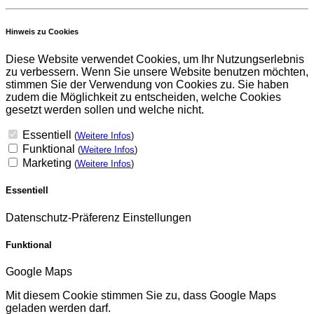
Hinweis zu Cookies
Diese Website verwendet Cookies, um Ihr Nutzungserlebnis
zu verbessern. Wenn Sie unsere Website benutzen möchten,
stimmen Sie der Verwendung von Cookies zu. Sie haben
zudem die Möglichkeit zu entscheiden, welche Cookies
gesetzt werden sollen und welche nicht.
Essentiell
(
Weitere Infos
)
Funktional
(
Weitere Infos
)
Marketing
(
Weitere Infos
)
Essentiell
Datenschutz-Präferenz Einstellungen
Funktional
Google Maps
Mit diesem Cookie stimmen Sie zu, dass Google Maps
geladen werden darf.