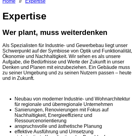
Home
//
Expertise
Expertise
Wer plant, muss weiterdenken
Als Spezialisten für Industrie- und Gewerbebau liegt unser
Schwerpunkt auf der Symbiose von Optik und Funktionalität,
Ökonomie und Nachhaltigkeit.
Wir sehen es als unsere
Aufgabe, die Bedürfnisse und Werte der Zukunft in unser
Denken und Planen mit einzubeziehen. Ein Gebäude muss
zu seiner Umgebung und zu seinen Nutzern passen – heute
und in Zukunft.
Neubau von moderner Industrie- und Wohnarchitektur
für regionale und überregionale Unternehmen
Sanierungen, Renovierungen mit Fokus auf
Nachhaltigkeit, Energieeffizienz und
Ressourcenorientierung
anspruchsvolle und ästhetische Planung
effektive Ausführung und Umsetzung