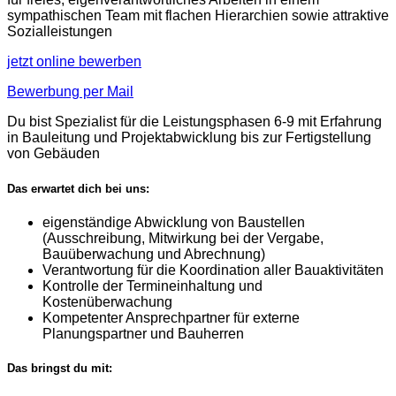
sympathischen Team mit flachen Hierarchien sowie attraktive
Sozialleistungen
jetzt online bewerben
Bewerbung per Mail
Du bist Spezialist für die Leistungsphasen 6-9 mit Erfahrung
in Bauleitung und Projektabwicklung bis zur Fertigstellung
von Gebäuden
Das erwartet dich bei uns:
eigenständige Abwicklung von Baustellen
(Ausschreibung, Mitwirkung bei der Vergabe,
Bauüberwachung und Abrechnung)
Verantwortung für die Koordination aller Bauaktivitäten
Kontrolle der Termineinhaltung und
Kostenüberwachung
Kompetenter Ansprechpartner für externe
Planungspartner und Bauherren
Das bringst du mit: