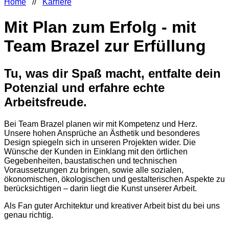
Home
//
Karriere
Mit Plan zum Erfolg - mit
Team Brazel zur Erfüllung
Tu, was dir Spaß macht, entfalte dein
Potenzial und erfahre echte
Arbeitsfreude.
Bei Team Brazel planen wir mit Kompetenz und Herz.
Unsere hohen Ansprüche an Ästhetik und besonderes
Design spiegeln sich in unseren Projekten wider. Die
Wünsche der Kunden in Einklang mit den örtlichen
Gegebenheiten, baustatischen und technischen
Voraussetzungen zu bringen, sowie alle sozialen,
ökonomischen, ökologischen und gestalterischen Aspekte zu
berücksichtigen – darin liegt die Kunst unserer Arbeit.
Als Fan guter Architektur und kreativer Arbeit bist du bei uns
genau richtig.