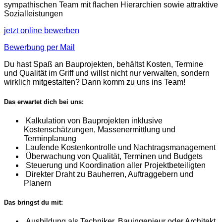
sympathischen Team mit flachen Hierarchien sowie attraktive
Sozialleistungen
jetzt online bewerben
Bewerbung per Mail
Du hast Spaß an Bauprojekten, behältst Kosten, Termine
und Qualität im Griff und willst nicht nur verwalten, sondern
wirklich mitgestalten? Dann komm zu uns ins Team!
Das erwartet dich bei uns:
Kalkulation von Bauprojekten inklusive
Kostenschätzungen, Massenermittlung und
Terminplanung
Laufende Kostenkontrolle und Nachtragsmanagement
Überwachung von Qualität, Terminen und Budgets
Steuerung und Koordination aller Projektbeteiligten
Direkter Draht zu Bauherren, Auftraggebern und
Planern
Das bringst du mit:
Ausbildung als Techniker, Bauingenieur oder Architekt