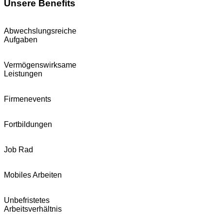
Unsere Benefits
Abwechslungsreiche
Aufgaben
Vermögenswirksame
Leistungen
Firmenevents
Fortbildungen
Job Rad
Mobiles Arbeiten
Unbefristetes
Arbeitsverhältnis