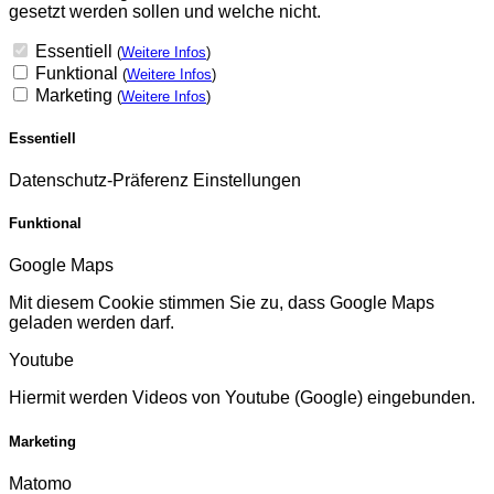
gesetzt werden sollen und welche nicht.
Essentiell
(
Weitere Infos
)
Funktional
(
Weitere Infos
)
Marketing
(
Weitere Infos
)
Essentiell
Datenschutz-Präferenz Einstellungen
Funktional
Google Maps
Mit diesem Cookie stimmen Sie zu, dass Google Maps
geladen werden darf.
Youtube
Hiermit werden Videos von Youtube (Google) eingebunden.
Marketing
Matomo