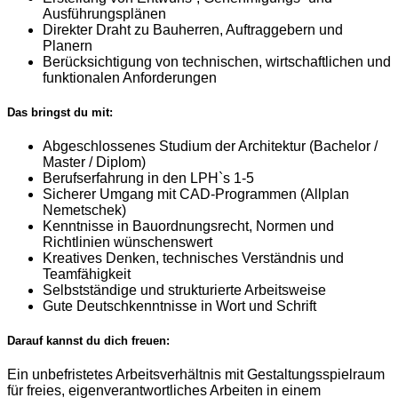
Ausführungsplänen
Direkter Draht zu Bauherren, Auftraggebern und
Planern
Berücksichtigung von technischen, wirtschaftlichen und
funktionalen Anforderungen
Das bringst du mit:
Abgeschlossenes Studium der Architektur (Bachelor /
Master / Diplom)
Berufserfahrung in den LPH`s 1-5
Sicherer Umgang mit CAD-Programmen (Allplan
Nemetschek)
Kenntnisse in Bauordnungsrecht, Normen und
Richtlinien wünschenswert
Kreatives Denken, technisches Verständnis und
Teamfähigkeit
Selbstständige und strukturierte Arbeitsweise
Gute Deutschkenntnisse in Wort und Schrift
Darauf kannst du dich freuen:
Ein unbefristetes Arbeitsverhältnis mit Gestaltungsspielraum
für freies, eigenverantwortliches Arbeiten in einem