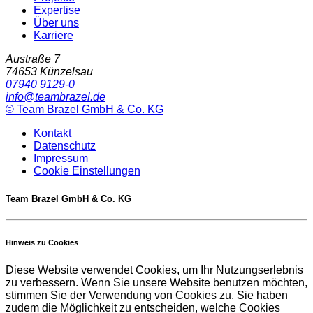
Expertise
Über uns
Karriere
Austraße 7
74653
Künzelsau
07940 9129-0
info@teambrazel.de
©
Team Brazel GmbH & Co. KG
Kontakt
Datenschutz
Impressum
Cookie Einstellungen
Team Brazel GmbH & Co. KG
Hinweis zu Cookies
Diese Website verwendet Cookies, um Ihr Nutzungserlebnis
zu verbessern. Wenn Sie unsere Website benutzen möchten,
stimmen Sie der Verwendung von Cookies zu. Sie haben
zudem die Möglichkeit zu entscheiden, welche Cookies