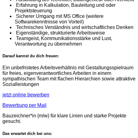
Erfahrung in Kalkulation, Bauleitung und oder
Projektsteuerung
Sicherer Umgang mit MS Office (weitere
Softwarekenntnisse von Vorteil)
Technisches Verständnis und wirtschaftliches Denken
Eigenständige, strukturierte Arbeitsweise
Teamgeist, Kommunikationsstärke und Lust,
Verantwortung zu übernehmen
Darauf kannst du dich freuen:
Ein unbefristetes Arbeitsverhältnis mit Gestaltungsspielraum
für freies, eigenverantwortliches Arbeiten in einem
sympathischen Team mit flachen Hierarchien sowie attraktive
Sozialleistungen
jetzt online bewerben
Bewerbung per Mail
Bauzeichner*in (m/w) für klare Linien und starke Projekte
gesucht.
Das erwartet dich bei uns: