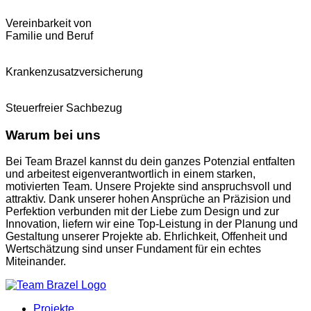
Vereinbarkeit von
Familie und Beruf
Krankenzusatz­versicherung
Steuerfreier Sachbezug
Warum bei uns
Bei Team Brazel kannst du dein ganzes Potenzial entfalten
und arbeitest eigenverantwortlich in einem starken,
motivierten Team. Unsere Projekte sind anspruchsvoll und
attraktiv. Dank unserer hohen Ansprüche an Präzision und
Perfektion verbunden mit der Liebe zum Design und zur
Innovation, liefern wir eine Top-Leistung in der Planung und
Gestaltung unserer Projekte ab. Ehrlichkeit, Offenheit und
Wertschätzung sind unser Fundament für ein echtes
Miteinander.
Projekte