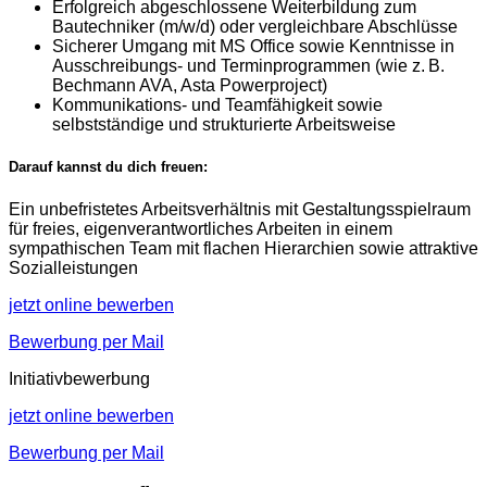
Erfolgreich abgeschlossene Weiterbildung zum
Bautechniker (m/w/d) oder vergleichbare Abschlüsse
Sicherer Umgang mit MS Office sowie Kenntnisse in
Ausschreibungs- und Terminprogrammen (wie z. B.
Bechmann AVA, Asta Powerproject)
Kommunikations- und Teamfähigkeit sowie
selbstständige und strukturierte Arbeitsweise
Darauf kannst du dich freuen:
Ein unbefristetes Arbeitsverhältnis mit Gestaltungsspielraum
für freies, eigenverantwortliches Arbeiten in einem
sympathischen Team mit flachen Hierarchien sowie attraktive
Sozialleistungen
jetzt online bewerben
Bewerbung per Mail
Initiativbewerbung
jetzt online bewerben
Bewerbung per Mail