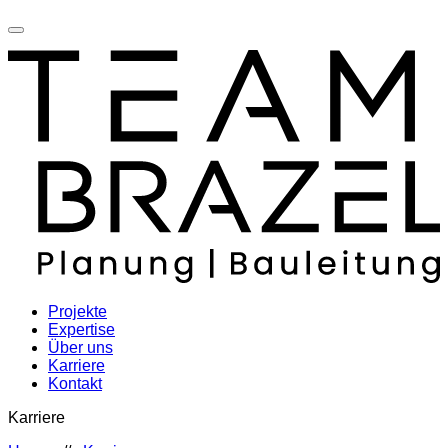
Projekte
Expertise
Über uns
Karriere
Kontakt
Karriere