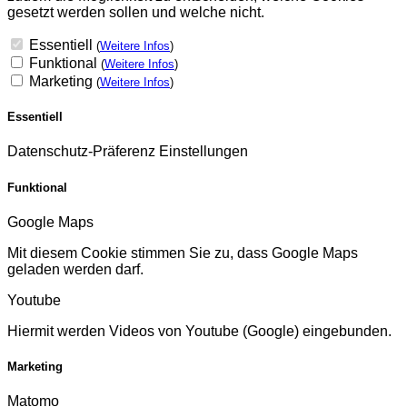
gesetzt werden sollen und welche nicht.
Essentiell
(
Weitere Infos
)
Funktional
(
Weitere Infos
)
Marketing
(
Weitere Infos
)
Essentiell
Datenschutz-Präferenz Einstellungen
Funktional
Google Maps
Mit diesem Cookie stimmen Sie zu, dass Google Maps
geladen werden darf.
Youtube
Hiermit werden Videos von Youtube (Google) eingebunden.
Marketing
Matomo