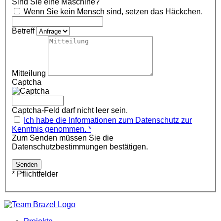
Sind Sie eine Maschine?
Wenn Sie kein Mensch sind, setzen das Häckchen.
Betreff
Mitteilung
Captcha
Captcha-Feld darf nicht leer sein.
Ich habe die Informationen zum Datenschutz zur
Kenntnis genommen. *
Zum Senden müssen Sie die
Datenschutzbestimmungen bestätigen.
* Pflichtfelder