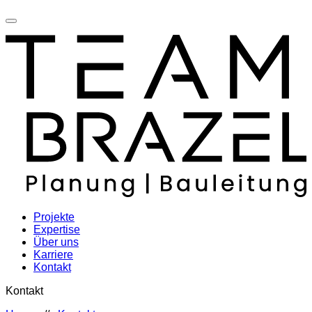
Projekte
Expertise
Über uns
Karriere
Kontakt
Kontakt