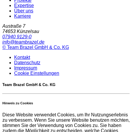
Projekte
Expertise
Über uns
Karriere
Austraße 7
74653
Künzelsau
07940 9129-0
info@teambrazel.de
©
Team Brazel GmbH & Co. KG
Kontakt
Datenschutz
Impressum
Cookie Einstellungen
Team Brazel GmbH & Co. KG
Hinweis zu Cookies
Diese Website verwendet Cookies, um Ihr Nutzungserlebnis
zu verbessern. Wenn Sie unsere Website benutzen möchten,
stimmen Sie der Verwendung von Cookies zu. Sie haben
zudem die Möglichkeit zu entscheiden, welche Cookies