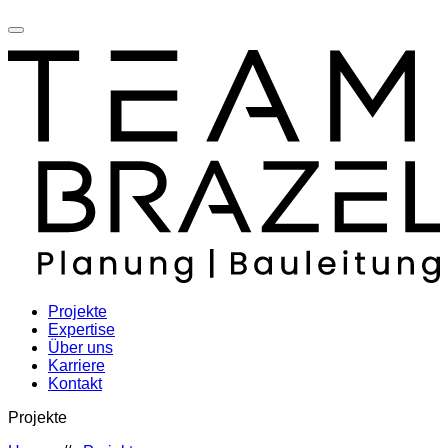
Projekte
Expertise
Über uns
Karriere
Kontakt
Projekte