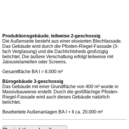
Produktionsgebäude, teilweise 2-geschossig
Die Außenseite besteht aus einer eloxierten Blechfassade.
Das Gebäude wird durch die Pfosten-Riegel-Fassade (3-
fach Verglasung) und die Dachlichtsheds großzügig
belichtet. Die äußere Verschattung erfolgt teilweise mit
Jalousielamellen oder Screens.
Gesamtfläche BA I = 6.000 m²
Bürogebäude 3-geschossig
Das Gebäude mit einer Grundfläche von 400 m² wurde in
Massivbauweise erstellt. Durch die großflächige Pfosten-
Riegel-Fassade wird auch dieses Gebäude natürlich
belichtet.
Bearbeitete Außenanlagen BA I + II ca. 20.000 m²