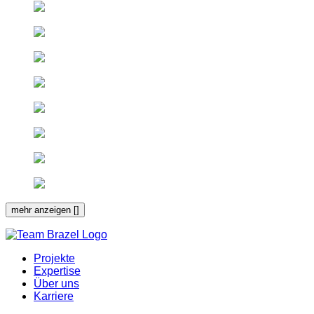
mehr anzeigen [
]
Projekte
Expertise
Über uns
Karriere