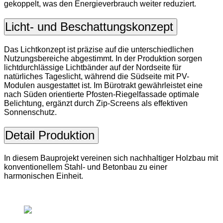
gekoppelt, was den Energieverbrauch weiter reduziert.
Licht- und Beschattungskonzept
Das Lichtkonzept ist präzise auf die unterschiedlichen
Nutzungsbereiche abgestimmt. In der Produktion sorgen
lichtdurchlässige Lichtbänder auf der Nordseite für
natürliches Tageslicht, während die Südseite mit PV-
Modulen ausgestattet ist. Im Bürotrakt gewährleistet eine
nach Süden orientierte Pfosten-Riegelfassade optimale
Belichtung, ergänzt durch Zip-Screens als effektiven
Sonnenschutz.
Detail Produktion
In diesem Bauprojekt vereinen sich nachhaltiger Holzbau mit
konventionellem Stahl- und Betonbau zu einer
harmonischen Einheit.