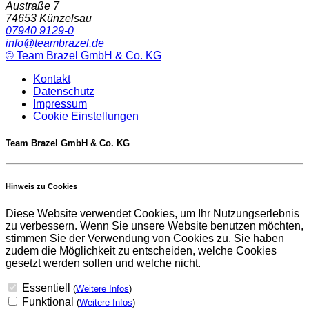
Austraße 7
74653
Künzelsau
07940 9129-0
info@teambrazel.de
©
Team Brazel GmbH & Co. KG
Kontakt
Datenschutz
Impressum
Cookie Einstellungen
Team Brazel GmbH & Co. KG
Hinweis zu Cookies
Diese Website verwendet Cookies, um Ihr Nutzungserlebnis
zu verbessern. Wenn Sie unsere Website benutzen möchten,
stimmen Sie der Verwendung von Cookies zu. Sie haben
zudem die Möglichkeit zu entscheiden, welche Cookies
gesetzt werden sollen und welche nicht.
Essentiell
(
Weitere Infos
)
Funktional
(
Weitere Infos
)