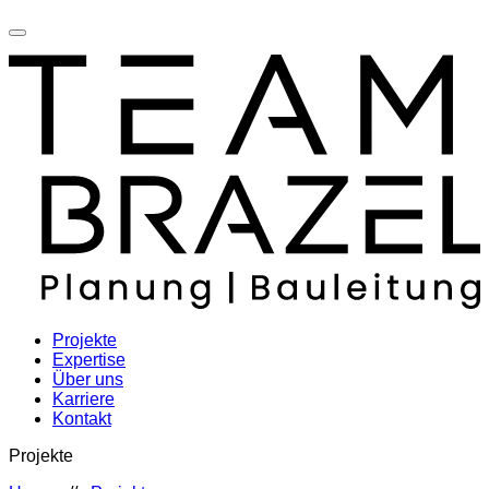
Projekte
Expertise
Über uns
Karriere
Kontakt
Projekte