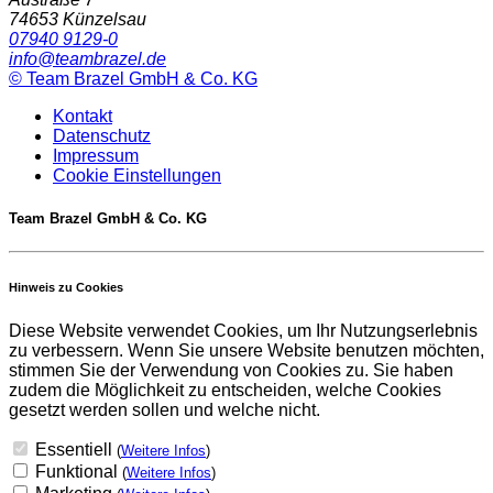
74653
Künzelsau
07940 9129-0
info@teambrazel.de
©
Team Brazel GmbH & Co. KG
Kontakt
Datenschutz
Impressum
Cookie Einstellungen
Team Brazel GmbH & Co. KG
Hinweis zu Cookies
Diese Website verwendet Cookies, um Ihr Nutzungserlebnis
zu verbessern. Wenn Sie unsere Website benutzen möchten,
stimmen Sie der Verwendung von Cookies zu. Sie haben
zudem die Möglichkeit zu entscheiden, welche Cookies
gesetzt werden sollen und welche nicht.
Essentiell
(
Weitere Infos
)
Funktional
(
Weitere Infos
)