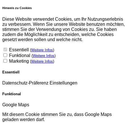
Hinweis zu Cookies
Diese Website verwendet Cookies, um Ihr Nutzungserlebnis
zu verbessern. Wenn Sie unsere Website benutzen möchten,
stimmen Sie der Verwendung von Cookies zu. Sie haben
zudem die Möglichkeit zu entscheiden, welche Cookies
gesetzt werden sollen und welche nicht.
Essentiell
(
Weitere Infos
)
Funktional
(
Weitere Infos
)
Marketing
(
Weitere Infos
)
Essentiell
Datenschutz-Präferenz Einstellungen
Funktional
Google Maps
Mit diesem Cookie stimmen Sie zu, dass Google Maps
geladen werden darf.