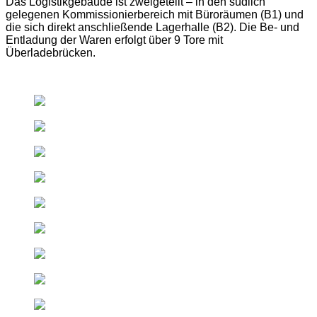
Das Logistikgebäude ist zweigeteilt – in den südlich
gelegenen Kommissionierbereich mit Büroräumen (B1) und
die sich direkt anschließende Lagerhalle (B2). Die Be- und
Entladung der Waren erfolgt über 9 Tore mit
Überladebrücken.