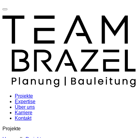
Projekte
Expertise
Über uns
Karriere
Kontakt
Projekte